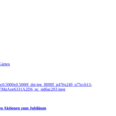
Gärten
elen Aktionen zum Jubiläum